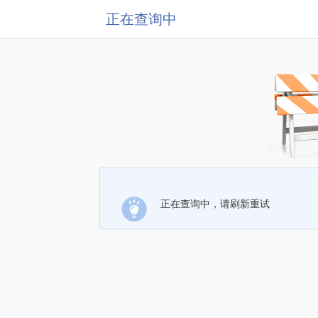
正在查询中
正在查询中，请刷新重试