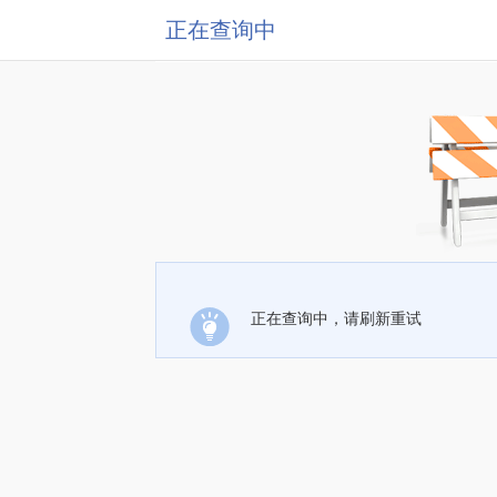
正在查询中
正在查询中，请刷新重试