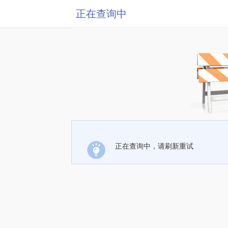
正在查询中
正在查询中，请刷新重试