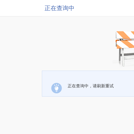
正在查询中
正在查询中，请刷新重试