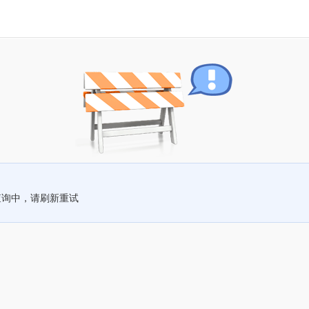
查询中，请刷新重试