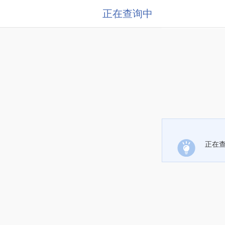
正在查询中
正在