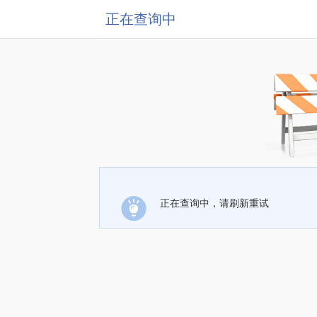
正在查询中
正在查询中，请刷新重试