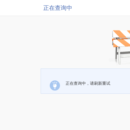
正在查询中
正在查询中，请刷新重试