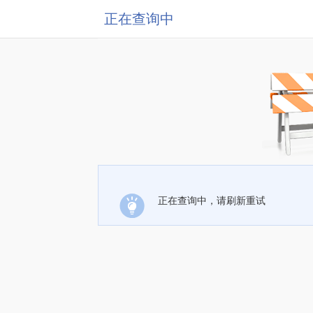
正在查询中
正在查询中，请刷新重试