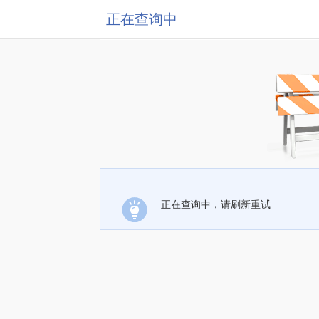
正在查询中
正在查询中，请刷新重试