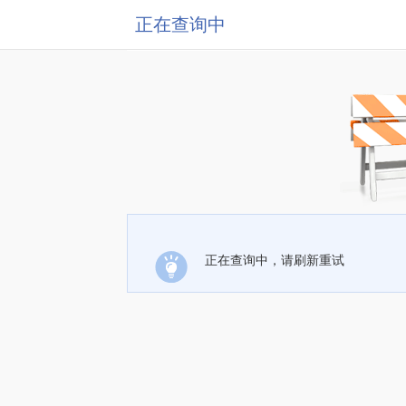
正在查询中
正在查询中，请刷新重试