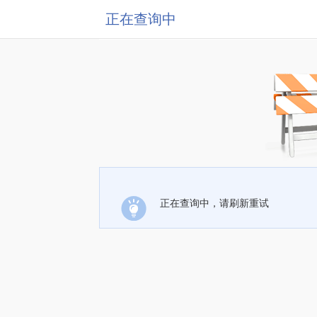
正在查询中
正在查询中，请刷新重试