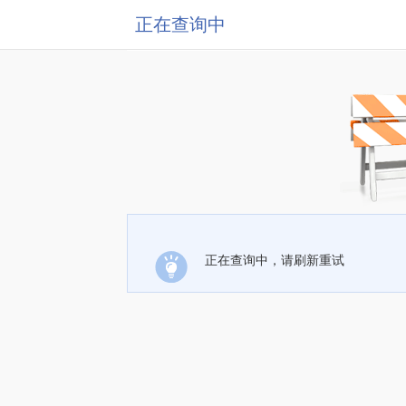
正在查询中
正在查询中，请刷新重试