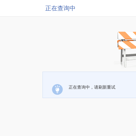
正在查询中
正在查询中，请刷新重试