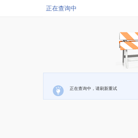
正在查询中
正在查询中，请刷新重试