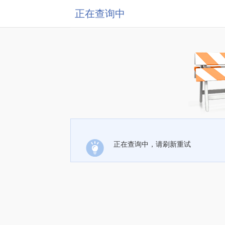
正在查询中
正在查询中，请刷新重试