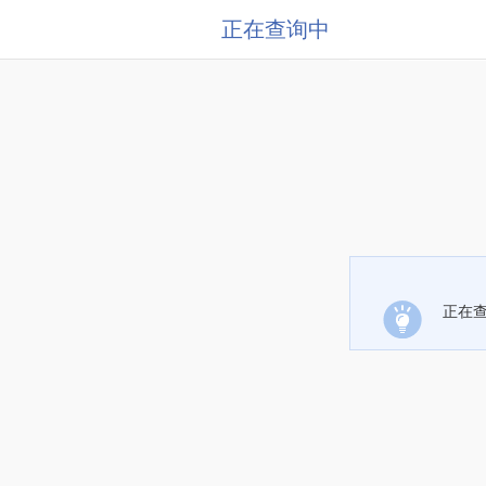
正在查询中
正在