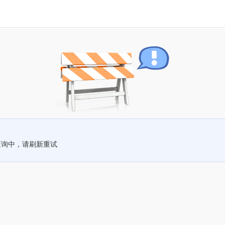
查询中，请刷新重试